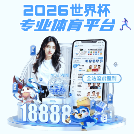
乐鱼(leyu)体育在线官网-乐鱼世
界杯（中国）
网站首页
单位概况
新闻中心
公司新闻
通知公告