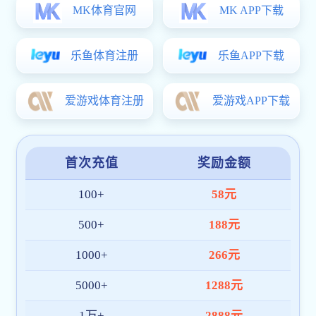
容。在内部调研走访的基础上，将采矿
域），确定对标内容为办公室纸质文件收纳及文件
性，提高了办公区域整体办公环境和工作效率
在精益管理工作中，该设计院还注重落实
盲区活动”“溯源整改活动”“定置提升活动”和“工完场清活
员，培育广大员工良好的5S习惯。 (综
上一篇：我院杨承祥副院长荣获“安徽省乐鱼世界杯（
下一篇：铜陵有色设计院获评2022年度铜陵市优秀勘