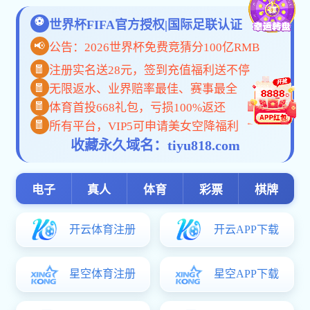
截止
2023年9月末，设计院资产总额9
单位概况
新闻中心
资质荣誉
典型乐鱼世界杯（中
信息公开
电话：
0562-5861016 / 5860650