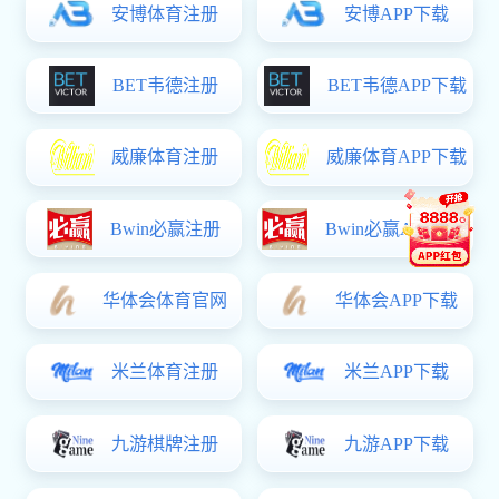
上一篇：重温入党誓词
下一篇：暂无数据