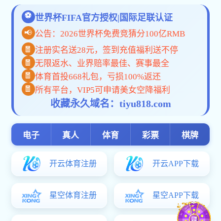
安徽铜冠（庐江）矿业有限公
发布时间：
2022-