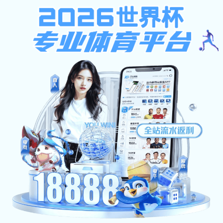
乐鱼(leyu)体育在线官网-乐鱼世
界杯（中国）
网站首页
单位概况
新闻中心
矿山乐鱼世界杯（中国）
冶金乐鱼世界杯（中国
建筑乐鱼世界杯（中国）
总承包乐鱼世界杯（中