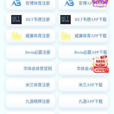
安徽铜冠（庐江）矿业有限
上一篇：安庆铜矿东马鞍山矿体开采项目
下一篇：安徽金磊矿业有限公司980万吨/年露天开采