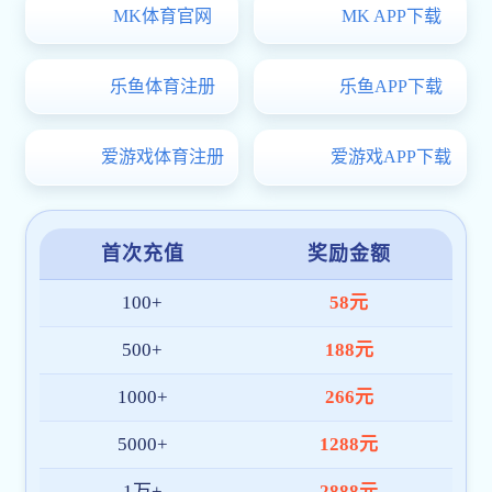
单位概况
新闻中心
资质荣誉
典型乐鱼世界杯（中
信息公开
电话：