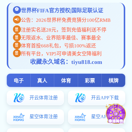
信息
信息公开
2024年
院领导春
铜陵有色设计院
2023年
2023年
分公司信息公开
2023年
我院组织
合肥分公司
设计院党
2023年
2023年