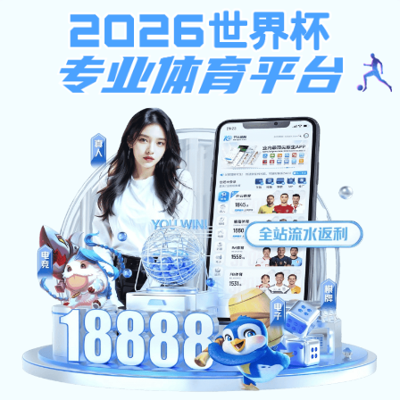
乐鱼(leyu)体育在线官网-乐鱼世
界杯（中国）
网站首页
单位概况
新闻中心