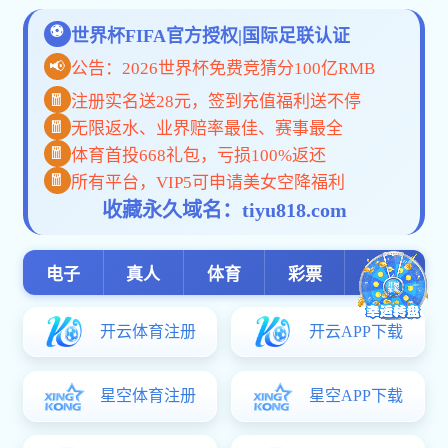
重大
信息公开
铜陵有色设计院
- 企业信息
- 经济信息
- “三重一大”事项
- 重大决策
- 重大人事任免
- 重大项目安排